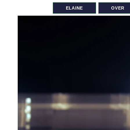
ELAINE
OVER