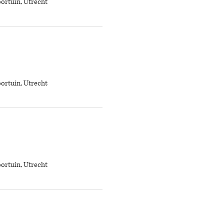
ortuin, Utrecht
ortuin, Utrecht
ortuin, Utrecht