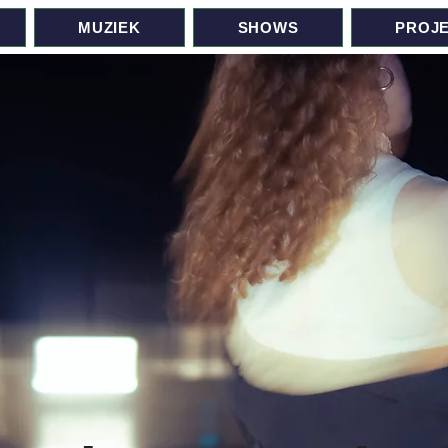
MUZIEK
SHOWS
PROJ