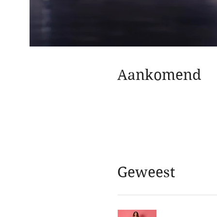
Aankomend
Geweest