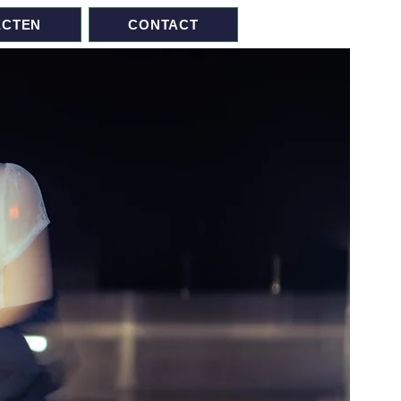
ECTEN
CONTACT