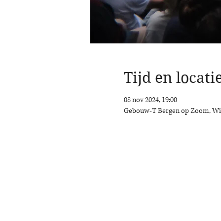
Tijd en locati
08 nov 2024, 19:00
Gebouw-T Bergen op Zoom, Wil