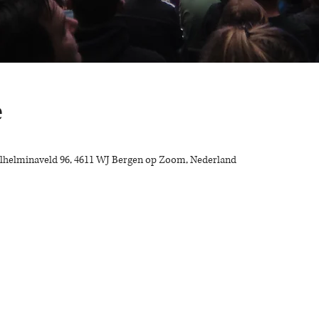
e
helminaveld 96, 4611 WJ Bergen op Zoom, Nederland