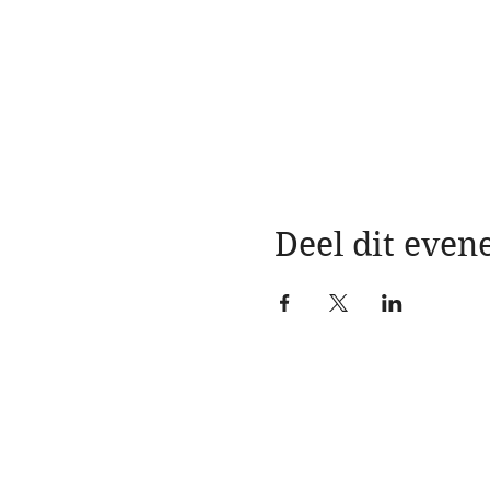
Deel dit eve